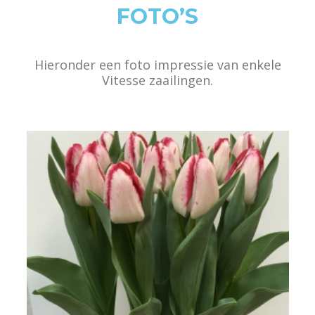
FOTO’S
Hieronder een foto impressie van enkele
Vitesse zaailingen.