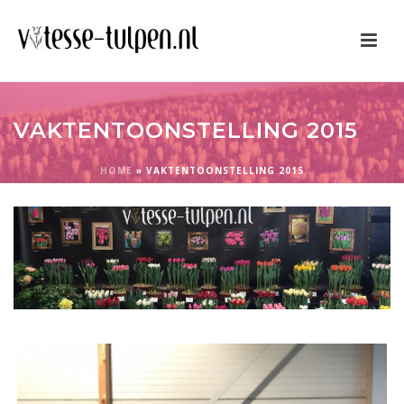
VAKTENTOONSTELLING 2015
HOME
»
VAKTENTOONSTELLING 2015