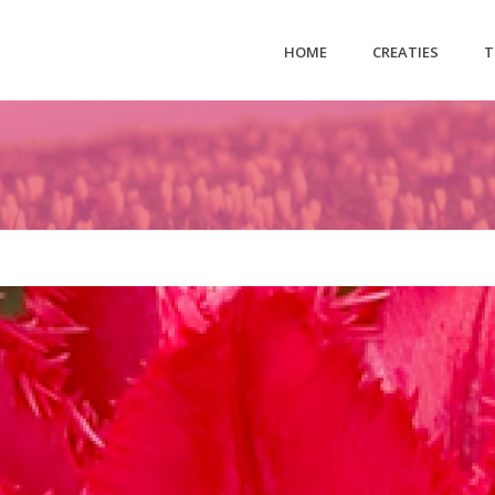
HOME
CREATIES
T