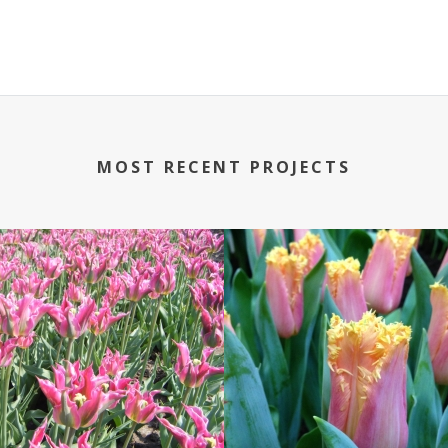
MOST RECENT PROJECTS