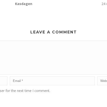
Kasdagen
24 
LEAVE A COMMENT
ser for the next time I comment.