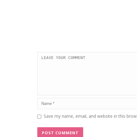
Save my name, email, and website in this brow