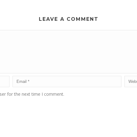
LEAVE A COMMENT
ser for the next time I comment.