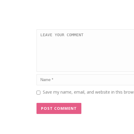
Save my name, email, and website in this brow