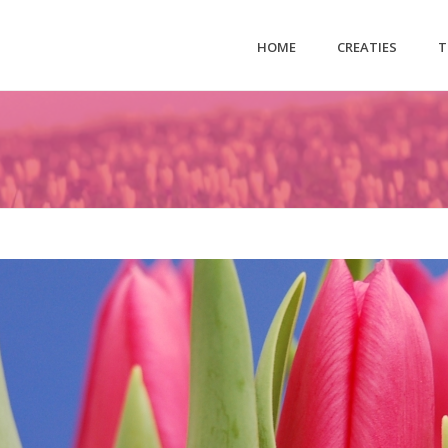
HOME
CREATIES
T