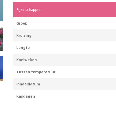
Eigenschappen
Groep
Kruising
Lengte
Koelweken
Tussen temperatuur
Inhaaldatum
Kasdagen