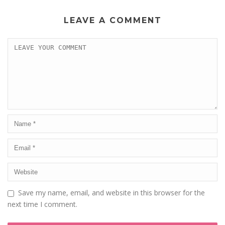
LEAVE A COMMENT
Save my name, email, and website in this browser for the
next time I comment.