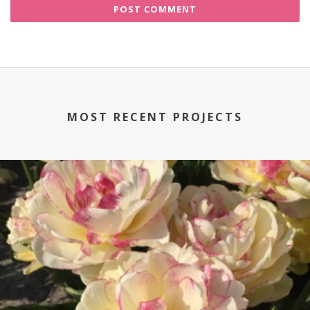
MOST RECENT PROJECTS