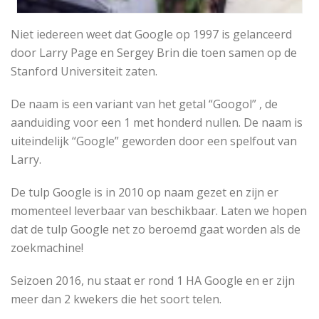
Niet iedereen weet dat Google op 1997 is gelanceerd
door Larry Page en Sergey Brin die toen samen op de
Stanford Universiteit zaten.
De naam is een variant van het getal “Googol” , de
aanduiding voor een 1 met honderd nullen. De naam is
uiteindelijk “Google” geworden door een spelfout van
Larry.
De tulp Google is in 2010 op naam gezet en zijn er
momenteel leverbaar van beschikbaar. Laten we hopen
dat de tulp Google net zo beroemd gaat worden als de
zoekmachine!
Seizoen 2016, nu staat er rond 1 HA Google en er zijn
meer dan 2 kwekers die het soort telen.