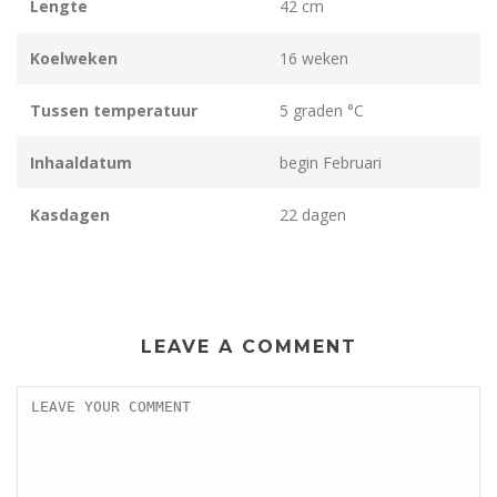
Lengte
42 cm
Koelweken
16 weken
Tussen temperatuur
5 graden °C
Inhaaldatum
begin Februari
Kasdagen
22 dagen
LEAVE A COMMENT