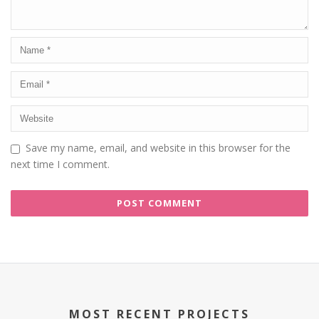
Save my name, email, and website in this browser for the
next time I comment.
MOST RECENT PROJECTS