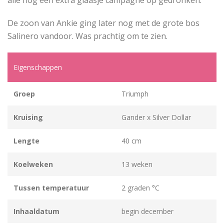
De zoon van Ankie ging later nog met de grote bos
Salinero vandoor. Was prachtig om te zien.
Eigenschappen
Groep
Triumph
Kruising
Gander x Silver Dollar
Lengte
40 cm
Koelweken
13 weken
Tussen temperatuur
2 graden °C
Inhaaldatum
begin december