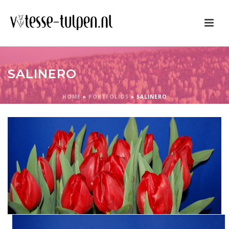
SALINERO
HOME
»
PORTFOLIOS
»
SALINERO