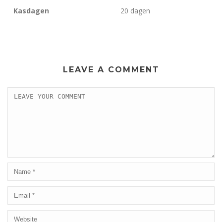
Kasdagen
20 dagen
LEAVE A COMMENT