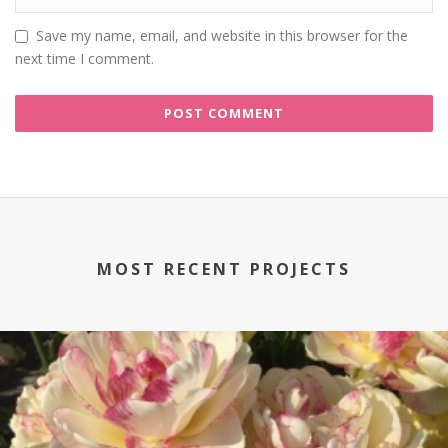
Save my name, email, and website in this browser for the
next time I comment.
MOST RECENT PROJECTS